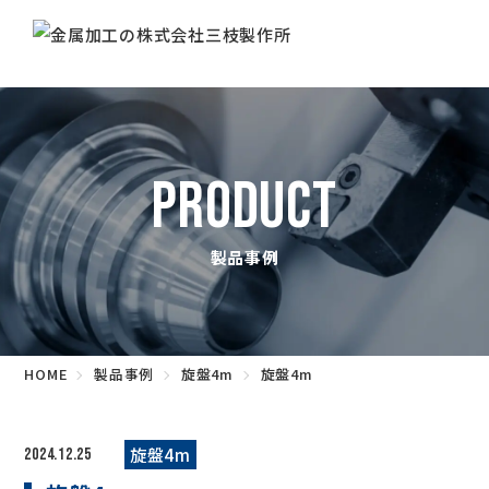
PRODUCT
製品事例
HOME
製品事例
旋盤4m
旋盤4m
旋盤4m
2024.12.25