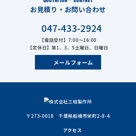
QUOTATION・CONTACT
お見積り・お問い合わせ
047-433-2924
【電話受付】7:00～16:00
【定休日】第1、3、5土曜日、日曜日
メールフォーム
〒273-0018 千葉県船橋市栄町2-8-4
アクセス