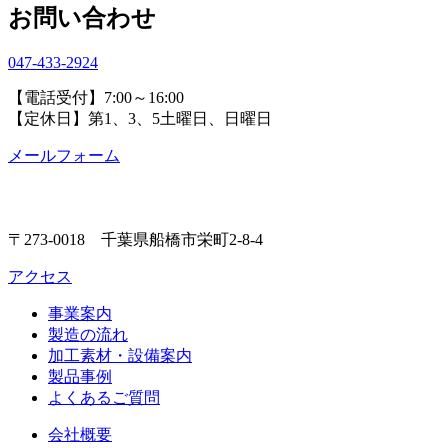
お問い合わせ
047-433-2924
【電話受付】7:00～16:00
【定休日】第1、3、5土曜日、日曜日
メールフォーム
〒273-0018 千葉県船橋市栄町2-8-4
アクセス
事業案内
製造の流れ
加工素材・設備案内
製品事例
よくあるご質問
会社概要