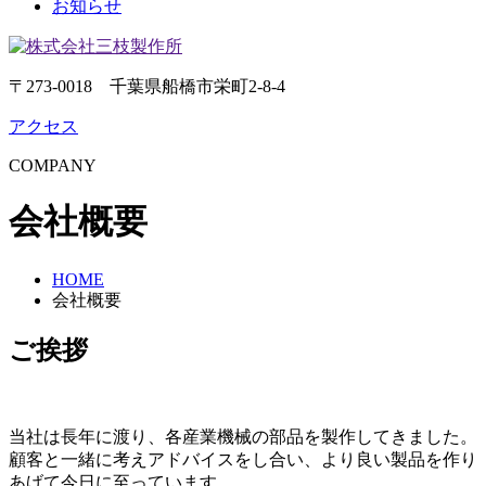
お知らせ
〒273-0018 千葉県船橋市栄町2-8-4
アクセス
COMPANY
会社概要
HOME
会社概要
ご挨拶
当社は長年に渡り、各産業機械の部品を製作してきました。
顧客と一緒に考えアドバイスをし合い、より良い製品を作り
あげて今日に至っています。